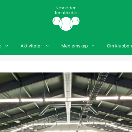
g
Aktiviteter
Medlemskap
Om klubben