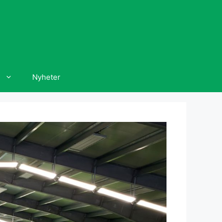
Nyheter