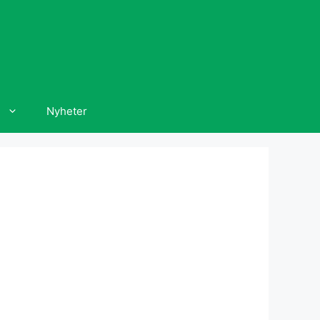
Nyheter