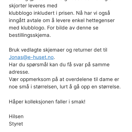
skjorter leveres med
klubblogo inkludert i prisen. Nå har vi også
inngått avtale om å levere enkel hettegenser
med klubblogo. For bilde av denne se
bestillingsskjema.
Bruk vedlagte skjemaer og returner det til
Jonas@e-huset.no
.
Har du spørsmål kan du få svar på samme
adresse.
Vær oppmerksom på at overdelene til dame er
noe små i størrelsen, lurt å gå opp en størrelse.
Håper kolleksjonen faller i smak!
Hilsen
Styret