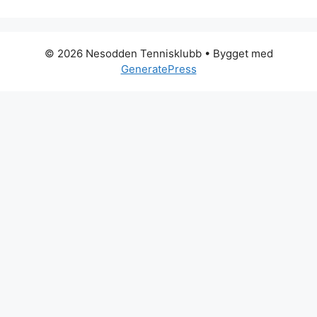
© 2026 Nesodden Tennisklubb
• Bygget med
GeneratePress