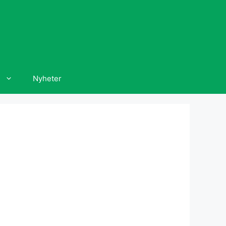
Nyheter