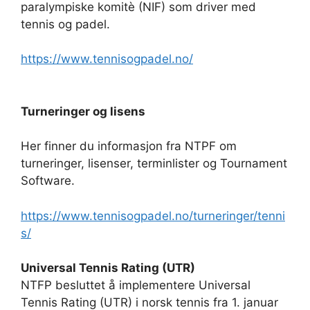
paralympiske komitè (NIF) som driver med
tennis og padel.
https://www.tennisogpadel.no/
Turneringer og lisens
Her finner du informasjon fra NTPF om
turneringer, lisenser, terminlister og Tournament
Software.
https://www.tennisogpadel.no/turneringer/tenni
s/
Universal Tennis Rating (UTR)
NTFP besluttet å implementere Universal
Tennis Rating (UTR) i norsk tennis fra 1. januar