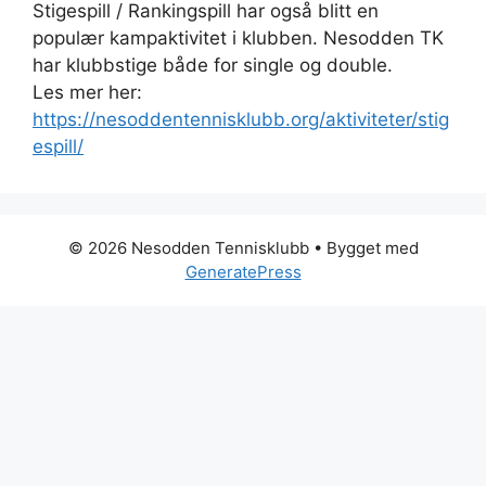
Stigespill / Rankingspill har også blitt en
populær kampaktivitet i klubben. Nesodden TK
har klubbstige både for single og double.
Les mer her:
https://nesoddentennisklubb.org/aktiviteter/stig
espill/
© 2026 Nesodden Tennisklubb
• Bygget med
GeneratePress