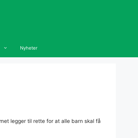
Nyheter
egger til rette for at alle barn skal få