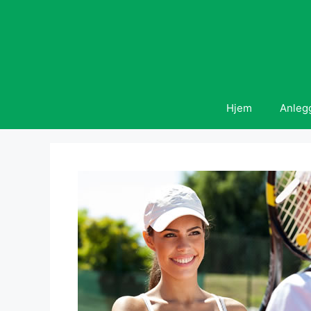
Hopp
til
innhold
Hjem
Anleg