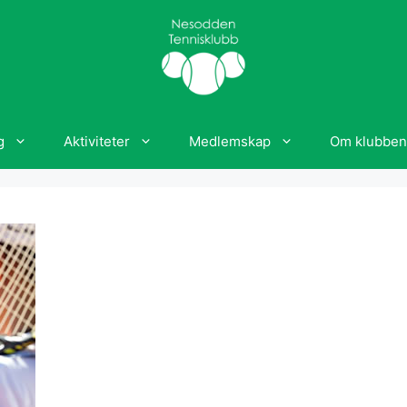
g
Aktiviteter
Medlemskap
Om klubben