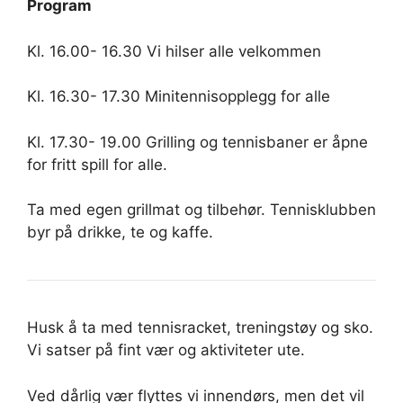
Program
Kl. 16.00- 16.30 Vi hilser alle velkommen
Kl. 16.30- 17.30 Minitennisopplegg for alle
Kl. 17.30- 19.00 Grilling og tennisbaner er åpne
for fritt spill for alle.
Ta med egen grillmat og tilbehør. Tennisklubben
byr på drikke, te og kaffe.
Husk å ta med tennisracket, treningstøy og sko.
Vi satser på fint vær og aktiviteter ute.
Ved dårlig vær flyttes vi innendørs, men det vil