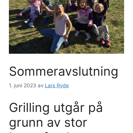
Sommeravslutning
1. juni 2023
av
Lars Ryde
Grilling utgår på
grunn av stor