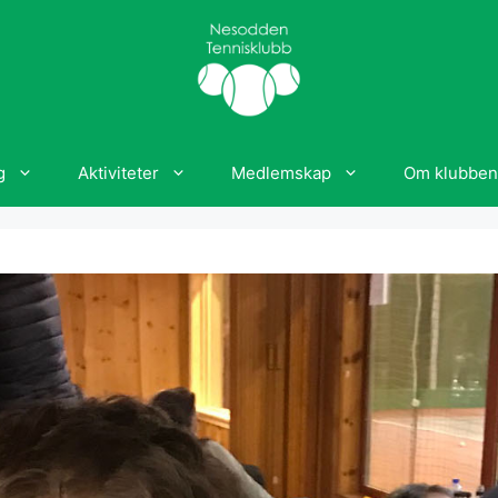
g
Aktiviteter
Medlemskap
Om klubben