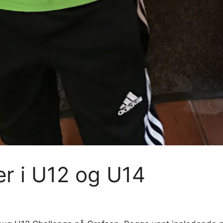
r i U12 og U14