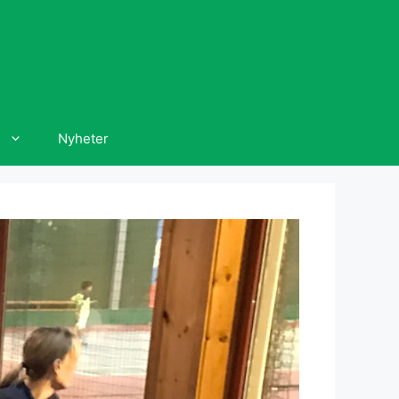
Nyheter