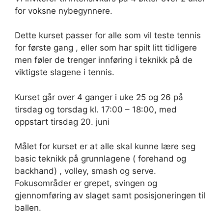
for voksne nybegynnere.
Dette kurset passer for alle som vil teste tennis
for første gang , eller som har spilt litt tidligere
men føler de trenger innføring i teknikk på de
viktigste slagene i tennis.
Kurset går over 4 ganger i uke 25 og 26 på
tirsdag og torsdag kl. 17:00 – 18:00, med
oppstart tirsdag 20. juni
Målet for kurset er at alle skal kunne lære seg
basic teknikk på grunnlagene ( forehand og
backhand) , volley, smash og serve.
Fokusområder er grepet, svingen og
gjennomføring av slaget samt posisjoneringen til
ballen.