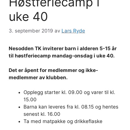
Høstferiecamp i
uke 40
3. september 2019
av
Lars Ryde
Nesodden TK inviterer barn i alderen 5-15 år
til høstferiecamp mandag-onsdag i uke 40.
Det er åpent for medlemmer og ikke-
medlemmer av klubben.
Opplegg starter kl. 09.00 og varer til kl.
15.00
Barna kan leveres fra kl. 08.15 og hentes
senest kl. 16.00
Ta med matpakke og drikkeflaske