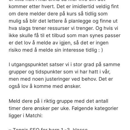
kommer etter hvert. Det er imidlertid veldig fint
om dere melder dere på kurs så tidlig som
mulig så blir det lettere å planlegge og finne ut
hva slags trener ressurser vi trenger. Og hvis vi
ikke skulle få til et tilbud som man synes passer
er det lov å melde av igjen, så det er ingen
risiko med å melde sin interesse tidlig : )
I utgangspunktet satser vi i stor grad på samme
grupper og tidspunkter som vi har hatt i vår,
men med noen justeringer ved behov. Det er
også lov å komme med ønsker.
Meld dere på i riktig gruppe med det antall
timer dere ønsker per uke. Følgende kategorier
ligger i Matchi: