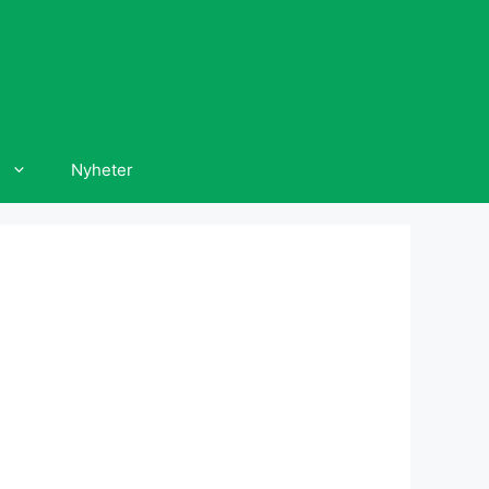
Nyheter