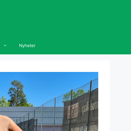
Nyheter