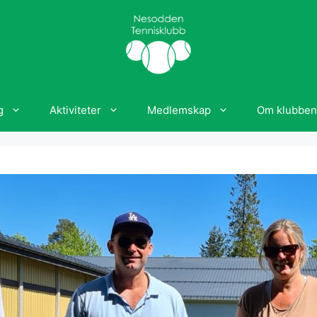
g
Aktiviteter
Medlemskap
Om klubben