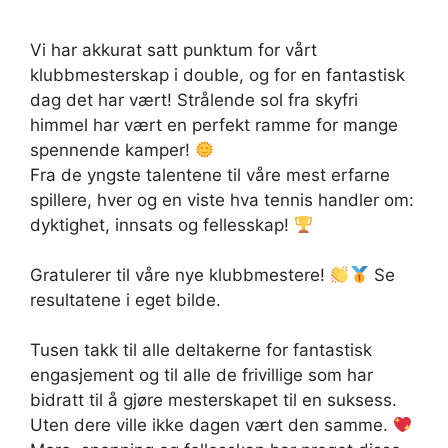
Vi har akkurat satt punktum for vårt
klubbmesterskap i double, og for en fantastisk
dag det har vært! Strålende sol fra skyfri
himmel har vært en perfekt ramme for mange
spennende kamper!
Fra de yngste talentene til våre mest erfarne
spillere, hver og en viste hva tennis handler om:
dyktighet, innsats og fellesskap!
Gratulerer til våre nye klubbmestere!
Se
resultatene i eget bilde.
Tusen takk til alle deltakerne for fantastisk
engasjement og til alle de frivillige som har
bidratt til å gjøre mesterskapet til en suksess.
Uten dere ville ikke dagen vært den samme.