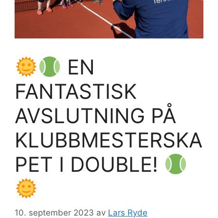
EN
FANTASTISK
AVSLUTNING PÅ
KLUBBMESTERSKA
PET I DOUBLE!
10. september 2023
av
Lars Ryde