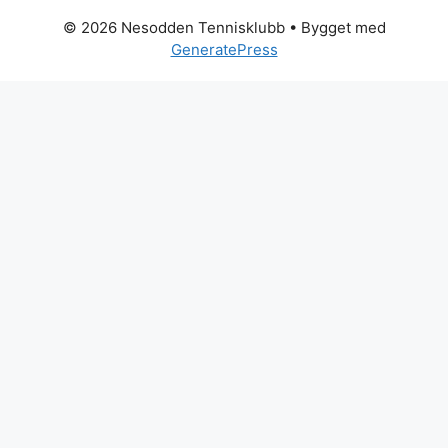
© 2026 Nesodden Tennisklubb
• Bygget med
GeneratePress