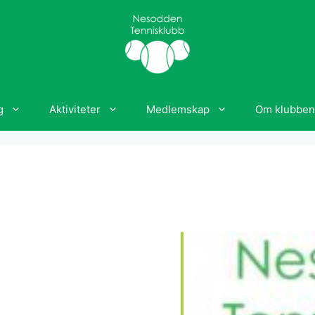
g
Aktiviteter
Medlemskap
Om klubben