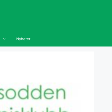
Nyheter