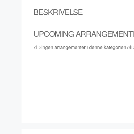
BESKRIVELSE
UPCOMING ARRANGEMENT
<li>Ingen arrangementer i denne kategorien</li