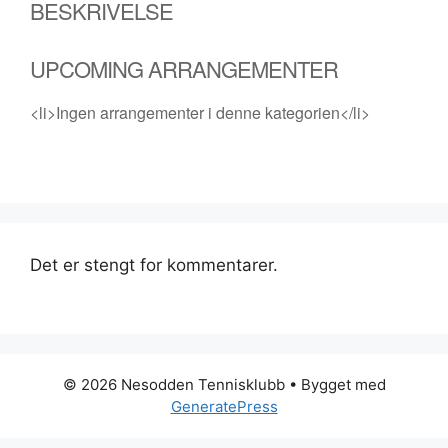
BESKRIVELSE
UPCOMING ARRANGEMENTER
<li>Ingen arrangementer i denne kategorien</li>
Det er stengt for kommentarer.
© 2026 Nesodden Tennisklubb
• Bygget med
GeneratePress