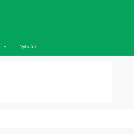
Nyheter