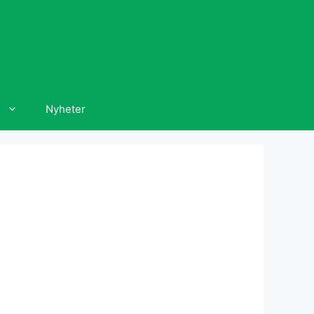
Nyheter