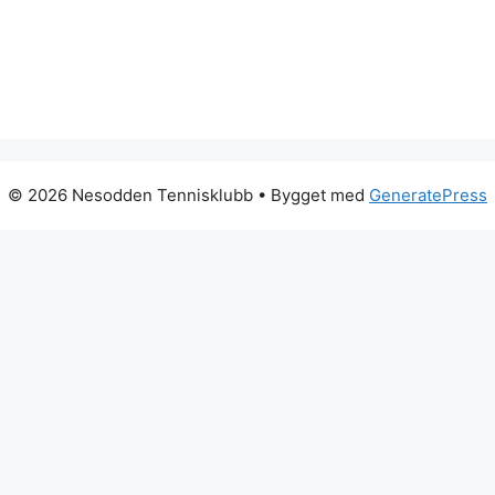
© 2026 Nesodden Tennisklubb
• Bygget med
GeneratePress