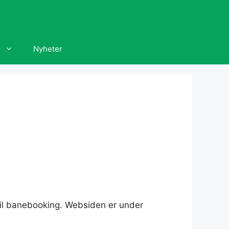
Nyheter
 til banebooking. Websiden er under