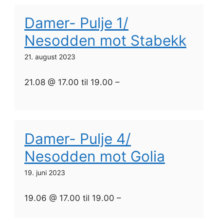
Damer- Pulje 1/
Nesodden mot Stabekk
21. august 2023
21.08 @ 17.00 til 19.00 –
Damer- Pulje 4/
Nesodden mot Golia
19. juni 2023
19.06 @ 17.00 til 19.00 –