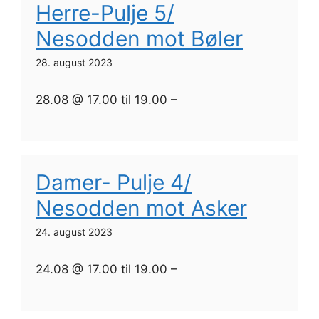
Herre-Pulje 5/
Nesodden mot Bøler
28. august 2023
28.08 @ 17.00 til 19.00 –
Damer- Pulje 4/
Nesodden mot Asker
24. august 2023
24.08 @ 17.00 til 19.00 –