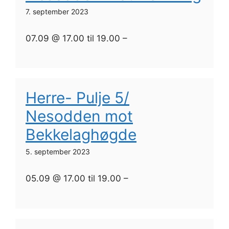
7. september 2023
07.09 @ 17.00 til 19.00 –
Herre- Pulje 5/
Nesodden mot
Bekkelaghøgde
5. september 2023
05.09 @ 17.00 til 19.00 –