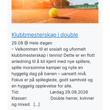
Klubbmesterskap i double
29.08 @ Hele dagen
– Velkommen til et sosialt og uformelt
klubbmesterskap i tennis! Dette er en flott
anledning til å bli kjent med nye spillere,
spille morsomme kamper og nyte en
hyggelig dag på banen – uansett nivå.
Fokus er på spilleglede, godt samhold og
en hyggelig opplevelse for alle.
Tid: Lørdag 29.08.2026
Klasser: Double herrer, kvinner
og mixed. […]