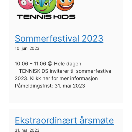
Sommerfestival 2023
10. juni 2023
10.06 – 11.06 @ Hele dagen
– TENNISKIDS inviterer til sommerfestival
2023. Klikk her for mer informasjon
Påmeldingsfrist: 31. mai 2023
Ekstraordinært årsmøte
31. mai 2023