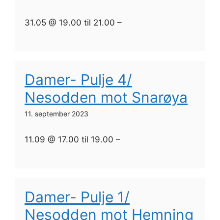
31.05 @ 19.00 til 21.00 –
Damer- Pulje 4/
Nesodden mot Snarøya
11. september 2023
11.09 @ 17.00 til 19.00 –
Damer- Pulje 1/
Nesodden mot Hemning