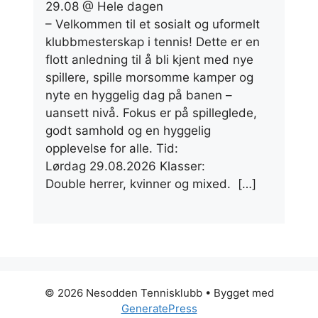
29.08 @ Hele dagen
– Velkommen til et sosialt og uformelt
klubbmesterskap i tennis! Dette er en
flott anledning til å bli kjent med nye
spillere, spille morsomme kamper og
nyte en hyggelig dag på banen –
uansett nivå. Fokus er på spilleglede,
godt samhold og en hyggelig
opplevelse for alle. Tid:
Lørdag 29.08.2026 Klasser:
Double herrer, kvinner og mixed. […]
© 2026 Nesodden Tennisklubb
• Bygget med
GeneratePress