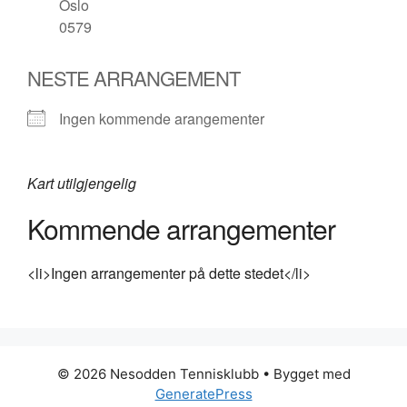
Oslo
0579
NESTE ARRANGEMENT
Ingen kommende arangementer
Kart utilgjengelig
Kommende arrangementer
<li>Ingen arrangementer på dette stedet</li>
© 2026 Nesodden Tennisklubb
• Bygget med
GeneratePress